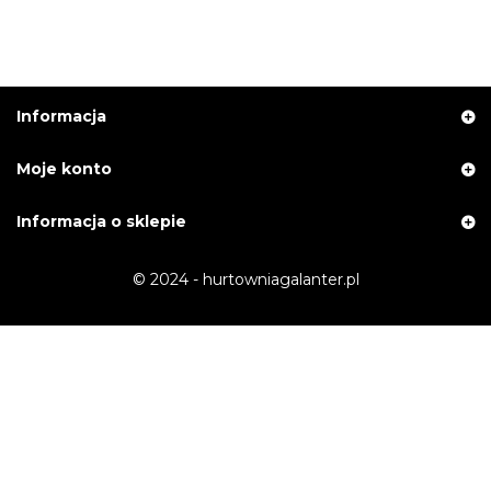
Informacja
Moje konto
Informacja o sklepie
© 2024 - hurtowniagalanter.pl