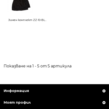
Зимен комплект ZZ-10-BL...
Показване на 1 - 5 от 5 артикула
Информация
Моят профил