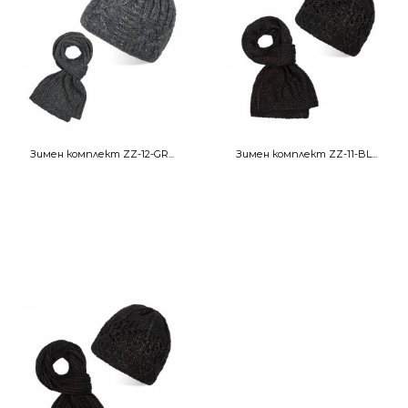
Зимен комплект ZZ-12-GR...
Зимен комплект ZZ-11-BL...