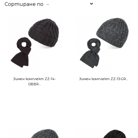
Сортиране по
--
Зимен комплект ZZ-14-
Зимен комплект ZZ-13-GR...
DBBR...