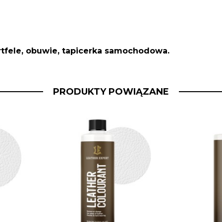
ortfele, obuwie, tapicerka samochodowa.
PRODUKTY POWIĄZANE