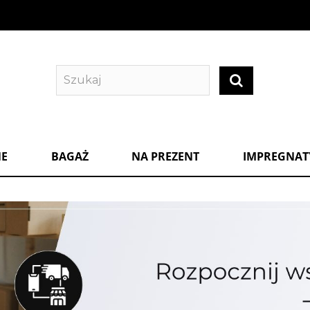
NE
BAGAŻ
NA PREZENT
IMPREGNATY