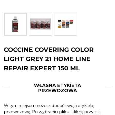
COCCINE COVERING COLOR
LIGHT GREY 21 HOME LINE
REPAIR EXPERT 150 ML
WŁASNA ETYKIETA
PRZEWOZOWA
W tym miejscu możesz dodać swoją etykietę
przewozową. Po wybraniu pliku, kliknij przycisk