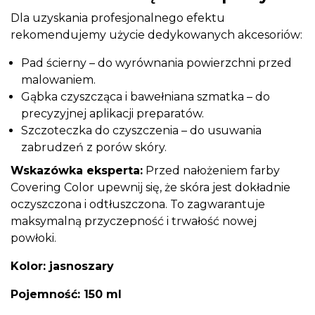
Dla uzyskania profesjonalnego efektu
rekomendujemy użycie dedykowanych akcesoriów:
Pad ścierny – do wyrównania powierzchni przed
malowaniem.
Gąbka czyszcząca i bawełniana szmatka – do
precyzyjnej aplikacji preparatów.
Szczoteczka do czyszczenia – do usuwania
zabrudzeń z porów skóry.
Wskazówka eksperta:
Przed nałożeniem farby
Covering Color upewnij się, że skóra jest dokładnie
oczyszczona i odtłuszczona. To zagwarantuje
maksymalną przyczepność i trwałość nowej
powłoki.
Kolor:
jasnoszary
Pojemność: 150 ml