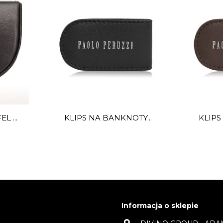
 ...
KLIPS NA BANKNOTY...
KLIPS
Informacja o sklepie