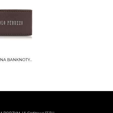
 NA BANKNOTY...