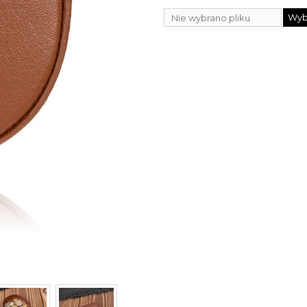
Wybi
Nie wybrano pliku