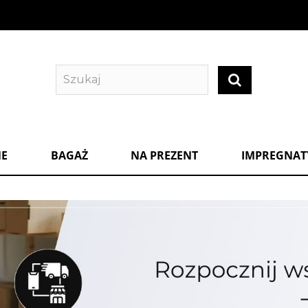
NE
BAGAŻ
NA PREZENT
IMPREGNATY