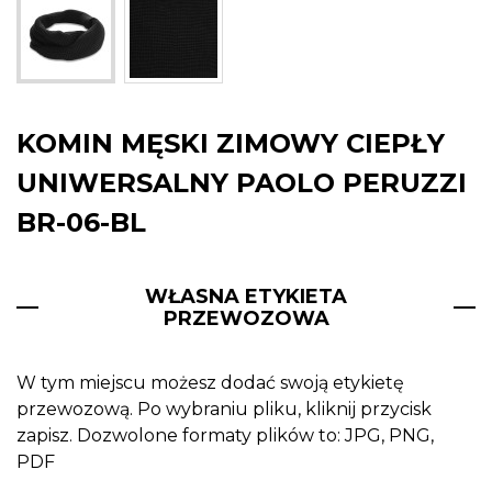
KOMIN MĘSKI ZIMOWY CIEPŁY
UNIWERSALNY PAOLO PERUZZI
BR-06-BL
WŁASNA ETYKIETA
PRZEWOZOWA
W tym miejscu możesz dodać swoją etykietę
przewozową. Po wybraniu pliku, kliknij przycisk
zapisz. Dozwolone formaty plików to: JPG, PNG,
PDF