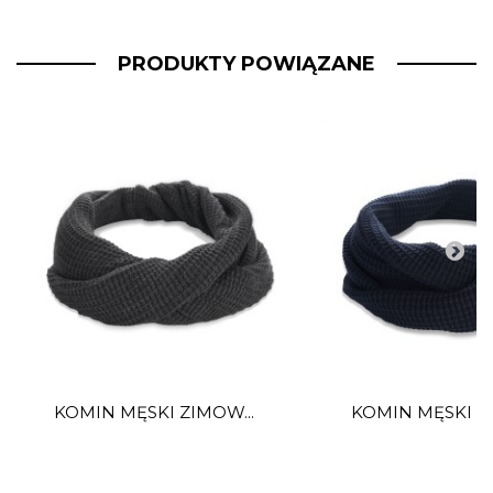
PRODUKTY POWIĄZANE
KOMIN MĘSKI ZIMOW...
KOMIN MĘSKI ZI