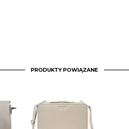
PRODUKTY POWIĄZANE