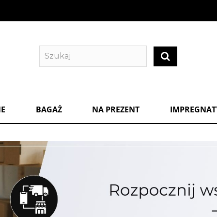
NE
BAGAŻ
NA PREZENT
IMPREGNATY