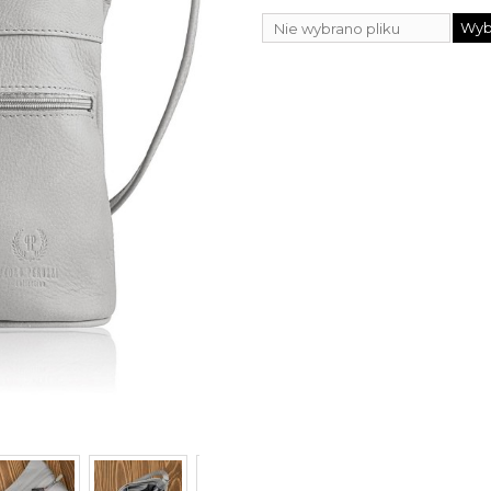
Wybi
Nie wybrano pliku