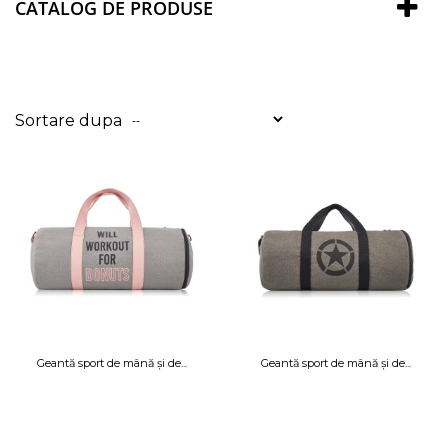
CATALOG DE PRODUSE
Sortare dupa
--
Geantă sport de mână și de...
Geantă sport de mână și de...