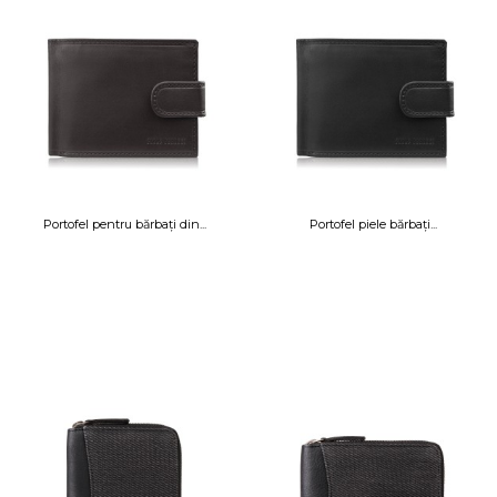
Portofel pentru bărbați din...
Portofel piele bărbați...