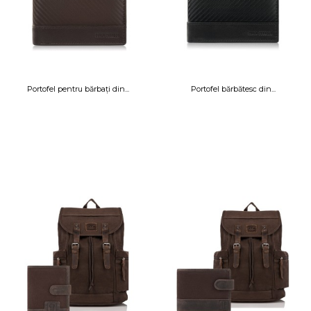
Portofel pentru bărbați din...
Portofel bărbătesc din...