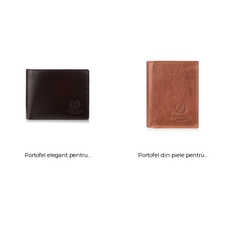
Portofel elegant pentru...
Portofel din piele pentru...