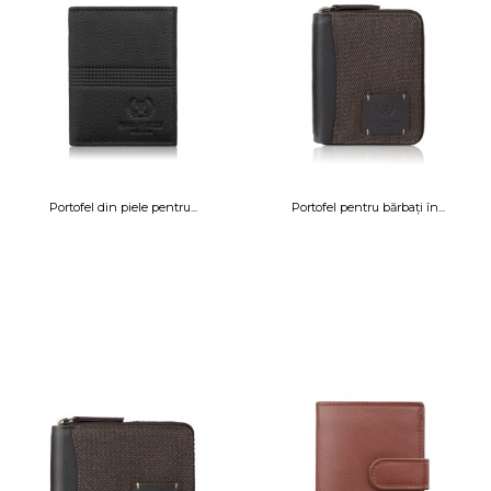
Portofel din piele pentru...
Portofel pentru bărbați în...