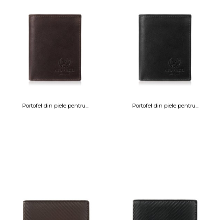
Portofel din piele pentru...
Portofel din piele pentru...