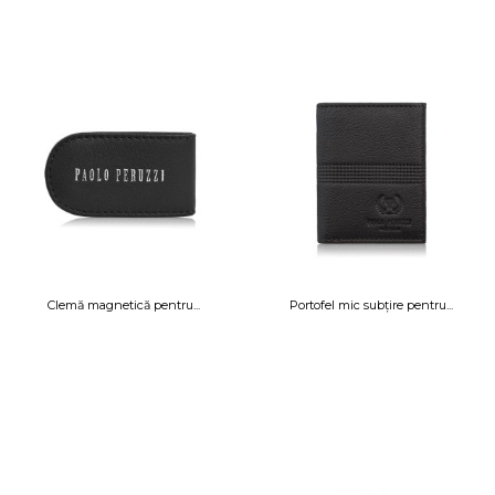
Clemă magnetică pentru...
Portofel mic subțire pentru...