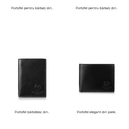
Portofel pentru bărbați din...
Portofel pentru bărbați din...
Portofel bărbătesc din...
Portofel elegant din piele...