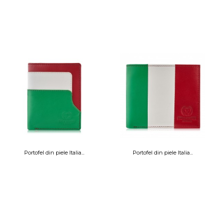
Portofel din piele Italia...
Portofel din piele Italia...