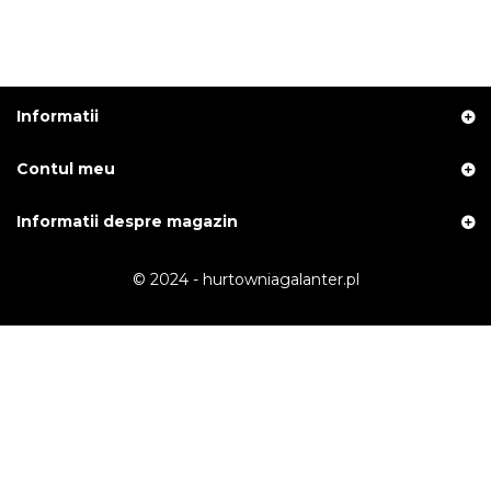
Informatii
Contul meu
Informatii despre magazin
© 2024 - hurtowniagalanter.pl