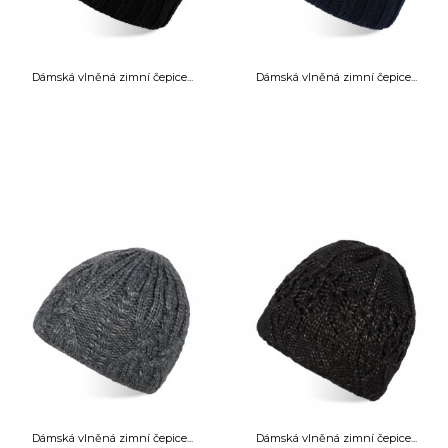
Dámská vlněná zimní čepice...
Dámská vlněná zimní čepice...
Dámská vlněná zimní čepice...
Dámská vlněná zimní čepice...