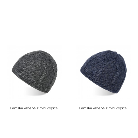
Dámská vlněná zimní čepice...
Dámská vlněná zimní čepice...