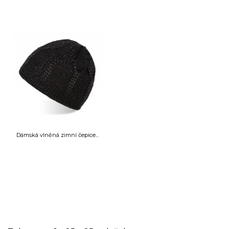
Dámská vlněná zimní čepice...