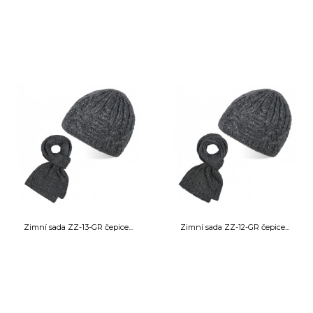
Zimní sada ZZ-13-GR čepice...
Zimní sada ZZ-12-GR čepice...