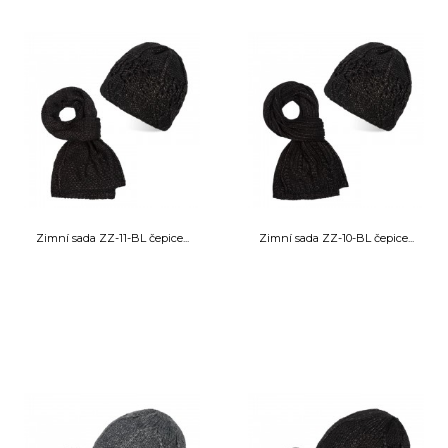
Zimní sada ZZ-11-BL čepice...
Zimní sada ZZ-10-BL čepice...